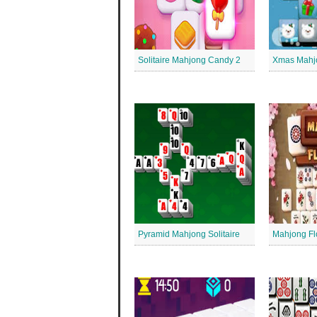
Solitaire Mahjong Candy 2
Xmas Mahjon
Pyramid Mahjong Solitaire
Mahjong Fl