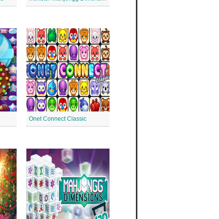
Onet Connect Classic